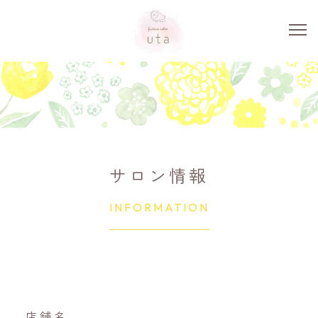
サロン情報
INFORMATION
店舗名