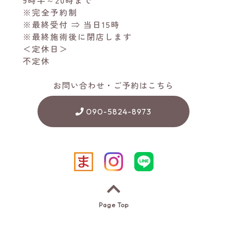
9時半～20時まで
※完全予約制
※最終受付 ⇒ 当日15時
※最終施術後に閉店します
＜定休日＞
不定休
お問い合わせ・ご予約はこちら
090-5824-8973
Page Top