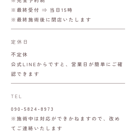
※完全予約制
※最終受付 ⇒ 当日15時
※最終施術後に閉店いたします
定休日
不定休
公式LINEからですと、営業日が簡単にご確
認できます
TEL
090-5824-8973
※施術中は対応ができかねますので、改め
てご連絡いたします