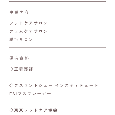
事業内容
フットケアサロン
フェムケアサロン
脱毛サロン
保有資格
◇正看護師
◇フスウントシュー インスティテュート
FSIフスフレーガー
◇東京フットケア協会