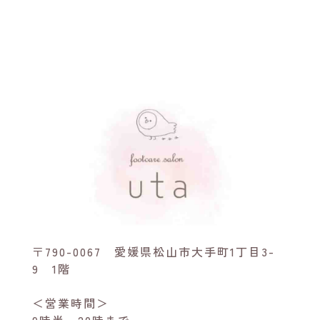
〒790-0067 愛媛県松山市大手町1丁目3-
9 1階
＜営業時間＞