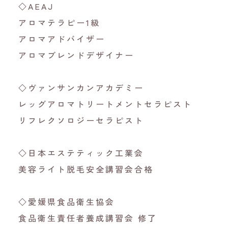
◇AEAJ
アロマテラピー1級
アロマアドバイザー
アロマブレンドデザイナー
◇ヴァンサンカンアカデミー
レッグアロマトリートメントセラピスト
リフレクソロジーセラピスト
◇日本エステティック工業会
美容ライト脱毛安全講習会合格
◇愛媛県食品衛生協会
食品衛生責任者養成講習会 修了