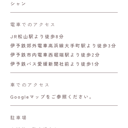
シャン
電車でのアクセス
JR松山駅より徒歩8分
伊予鉄郊外電車高浜線大手町駅より徒歩3分
伊予鉄市内電車西堀端駅より徒歩2分
伊予鉄バス愛媛新聞社前より徒歩1分
車でのアクセス
Googleマップをご参照ください。
駐車場