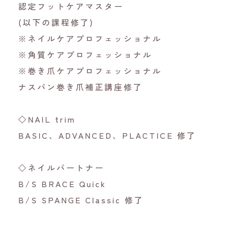
認定フットケアマスター
(以下の課程修了)
※ネイルケアプロフェッショナル
※角質ケアプロフェッショナル
※巻き爪ケアプロフェッショナル
ナスパン巻き爪補正講座修了
◇NAIL trim
BASIC、ADVANCED、PLACTICE 修了
◇ネイルパートナー
B/S BRACE Quick
B/S SPANGE Classic 修了